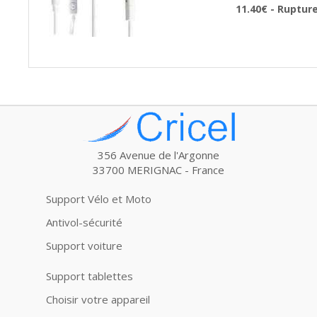
11.40€ - Ruptur
356 Avenue de l'Argonne
33700 MERIGNAC - France
Support Vélo et Moto
Antivol-sécurité
Support voiture
Support tablettes
Choisir votre appareil