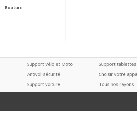
€ - Rupture
Support Vélo et Moto
Support tablettes
Antivol-sécurité
Choisir votre appa
Support voiture
Tous nos rayons