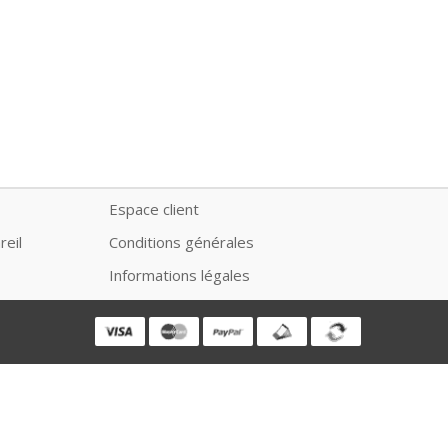
Espace client
reil
Conditions générales
Informations légales