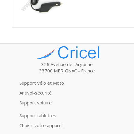
356 Avenue de l'Argonne
33700 MERIGNAC - France
Support Vélo et Moto
Antivol-sécurité
Support voiture
Support tablettes
Choisir votre appareil