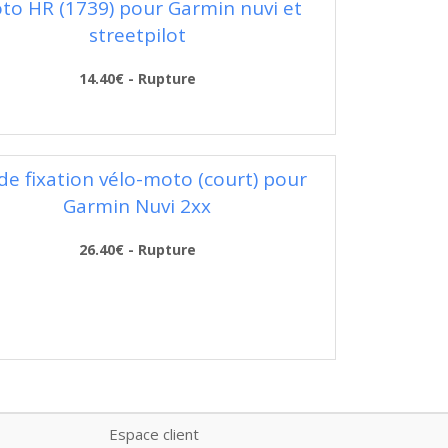
to HR (1739) pour Garmin nuvi et
streetpilot
14.40€ - Rupture
 de fixation vélo-moto (court) pour
Garmin Nuvi 2xx
26.40€ - Rupture
Espace client