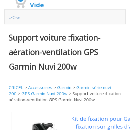
Vide
Support voiture :fixation-
aération-ventilation GPS
Garmin Nuvi 200w
CRICEL
>
Accessoires
>
Garmin
>
Garmin série nuvi
200
>
GPS Garmin Nuvi 200w
>
Support voiture :fixation-
aération-ventilation GPS Garmin Nuvi 200w
Kit de fixation pour G
fixation sur grilles d