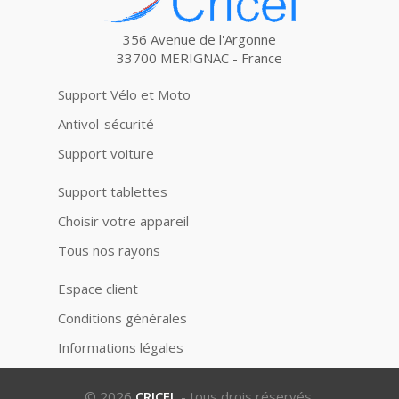
356 Avenue de l'Argonne
33700 MERIGNAC - France
Support Vélo et Moto
Antivol-sécurité
Support voiture
Support tablettes
Choisir votre appareil
Tous nos rayons
Espace client
Conditions générales
Informations légales
© 2026
CRICEL
- tous drois réservés.