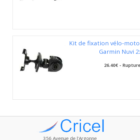
Kit de fixation vélo-moto
Garmin Nuvi 2
26.40€ - Ruptur
356 Avenue de l'Argonne