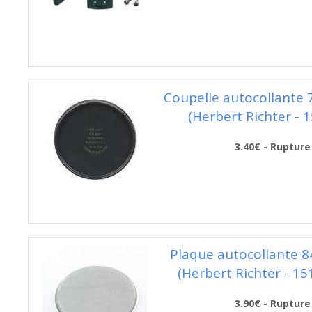
Coupelle autocollante
(Herbert Richter - 
3.40€ - Rupture
Plaque autocollante 
(Herbert Richter - 15
3.90€ - Rupture