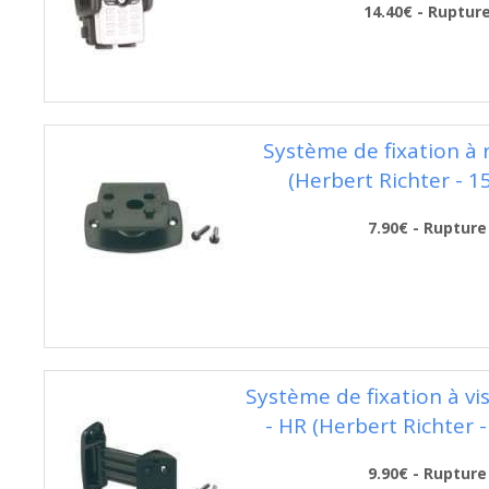
14.40€ - Ruptur
Système de fixation à 
(Herbert Richter - 1
7.90€ - Rupture
Système de fixation à vi
- HR (Herbert Richter 
9.90€ - Rupture