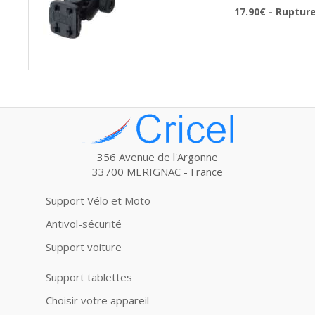
17.90€ - Ruptur
356 Avenue de l'Argonne
33700 MERIGNAC - France
Support Vélo et Moto
Antivol-sécurité
Support voiture
Support tablettes
Choisir votre appareil