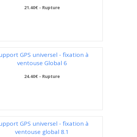
21.40€ - Rupture
upport GPS universel - fixation à
ventouse Global 6
24.40€ - Rupture
upport GPS universel - fixation à
ventouse global 8.1