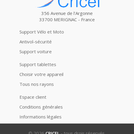
356 Avenue de l'Argonne
33700 MERIGNAC - France
Support Vélo et Moto
Antivol-sécurité
Support voiture
Support tablettes
Choisir votre appareil
Tous nos rayons
Espace client
Conditions générales
Informations légales
© 2026
CRICEL
- tous drois réservés.