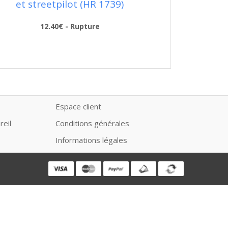
et streetpilot (HR 1739)
12.40€ - Rupture
Espace client
reil
Conditions générales
Informations légales