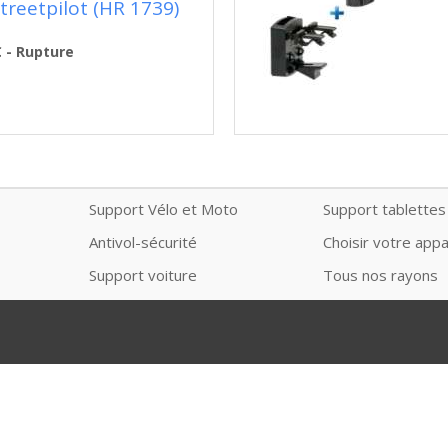
treetpilot (HR 1739)
€ - Rupture
Support Vélo et Moto
Support tablettes
Antivol-sécurité
Choisir votre appa
Support voiture
Tous nos rayons