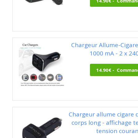
Chargeur Allume-Cigare 
1000 mA - 2 x 2
Chargeur allume cigare 
corps long - affichage 
tension couran