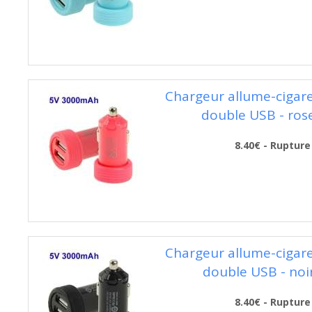
Chargeur allume-cigare 
double USB - rose
8.40€ - Rupture
Chargeur allume-cigare 
double USB - noir
8.40€ - Rupture