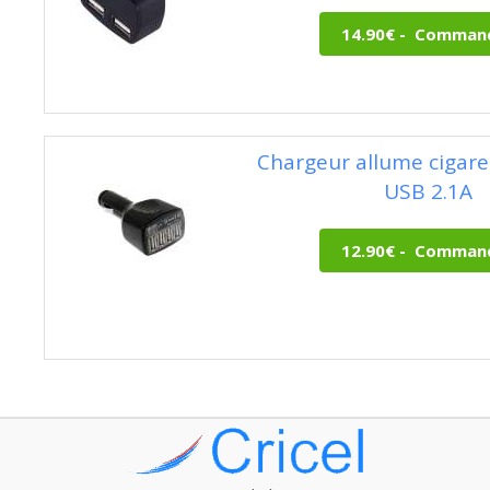
Chargeur allume cigar
USB 2.1A