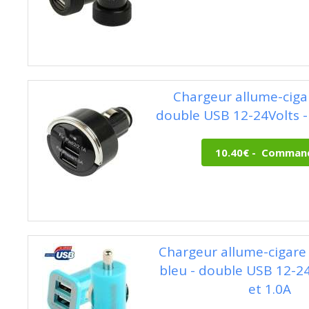
Chargeur allume-cigar
double USB 12-24Volts - 
Chargeur allume-cigare 
bleu - double USB 12-24
et 1.0A