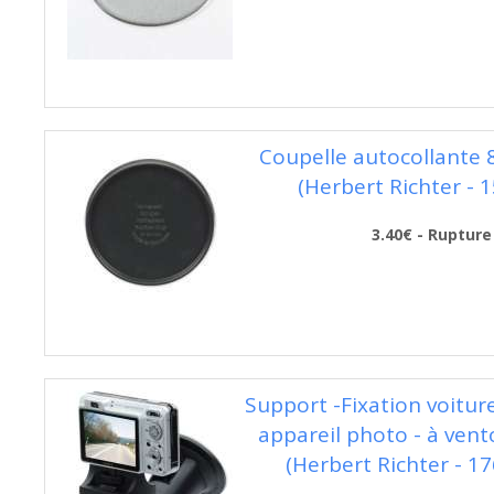
Coupelle autocollante
(Herbert Richter - 
3.40€ - Rupture
Support -Fixation voitur
appareil photo - à vent
(Herbert Richter - 1