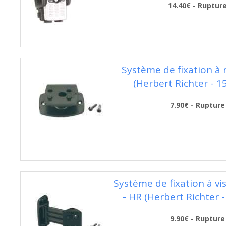
14.40€ - Ruptur
Système de fixation à 
(Herbert Richter - 1
7.90€ - Rupture
Système de fixation à vi
- HR (Herbert Richter 
9.90€ - Rupture