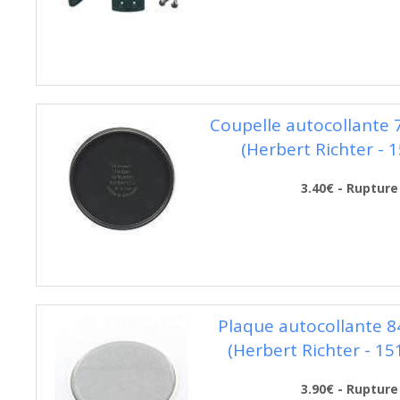
Coupelle autocollante
(Herbert Richter - 
3.40€ - Rupture
Plaque autocollante 
(Herbert Richter - 15
3.90€ - Rupture