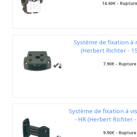
14.40€ - Ruptur
Système de fixation à 
(Herbert Richter - 1
7.90€ - Rupture
Système de fixation à vi
- HR (Herbert Richter 
9.90€ - Rupture