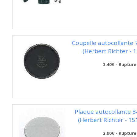
Coupelle autocollante
(Herbert Richter - 
3.40€ - Rupture
Plaque autocollante 
(Herbert Richter - 15
3.90€ - Rupture