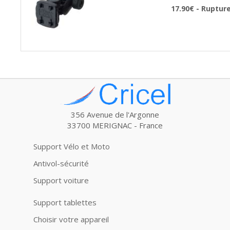
17.90€ - Ruptur
356 Avenue de l'Argonne
33700 MERIGNAC - France
Support Vélo et Moto
Antivol-sécurité
Support voiture
Support tablettes
Choisir votre appareil