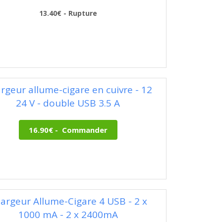
13.40€ - Rupture
rgeur allume-cigare en cuivre - 12
24 V - double USB 3.5 A
argeur Allume-Cigare 4 USB - 2 x
1000 mA - 2 x 2400mA