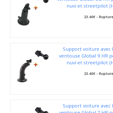
nuvi et streetpilot 
23.40€ - Ruptur
Support voiture avec 
ventouse Global 9 HR 
nuvi et streetpilot 
23.40€ - Ruptur
Support voiture avec 
ventouse Global 7 HR 