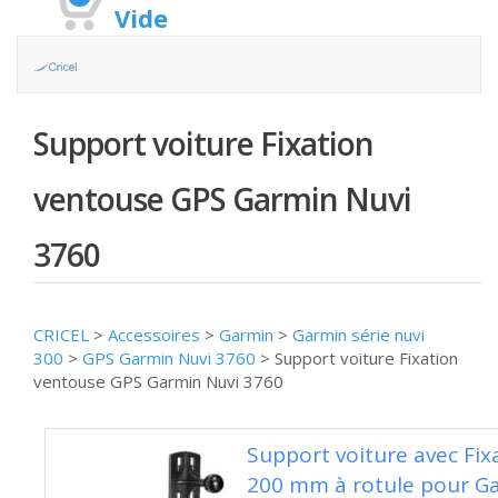
Vide
Support voiture Fixation
ventouse GPS Garmin Nuvi
3760
CRICEL
>
Accessoires
>
Garmin
>
Garmin série nuvi
300
>
GPS Garmin Nuvi 3760
>
Support voiture Fixation
ventouse GPS Garmin Nuvi 3760
Support voiture avec Fixa
200 mm à rotule pour Ga