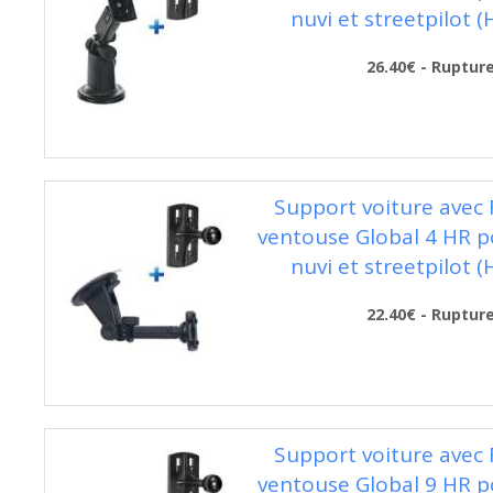
nuvi et streetpilot 
26.40€ - Ruptur
Support voiture avec 
ventouse Global 4 HR 
nuvi et streetpilot 
22.40€ - Ruptur
Support voiture avec 
ventouse Global 9 HR 