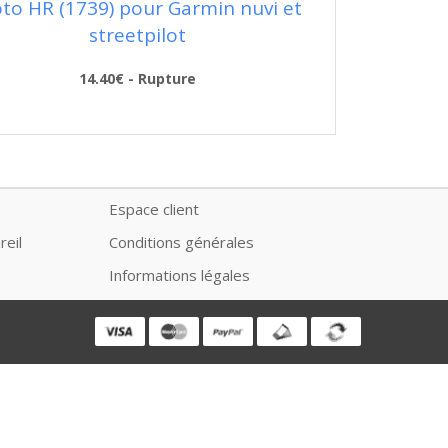
to HR (1739) pour Garmin nuvi et
streetpilot
14.40€ - Rupture
Espace client
reil
Conditions générales
Informations légales