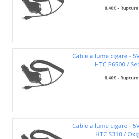
8.40€ - Rupture
Cable allume cigare - 5
HTC P6500 / Se
8.40€ - Rupture
Cable allume cigare - 5
HTC S310 / Oxi