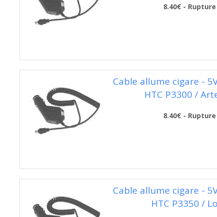
8.40€ - Rupture
Cable allume cigare - 5
HTC P3300 / Art
8.40€ - Rupture
Cable allume cigare - 5
HTC P3350 / L