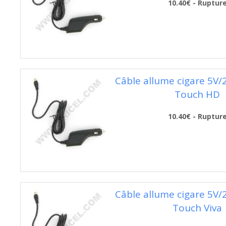
10.40€ - Ruptur
Câble allume cigare 5V
Touch HD
10.40€ - Ruptur
Câble allume cigare 5V
Touch Viva