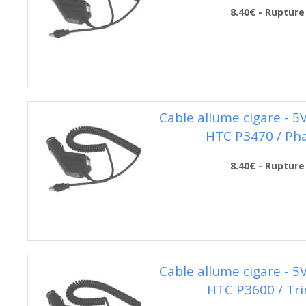
8.40€ - Rupture
Cable allume cigare - 5
HTC P3470 / Ph
8.40€ - Rupture
Cable allume cigare - 5
HTC P3600 / Tri