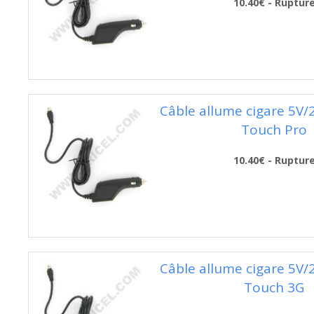
10.40€ - Ruptur
Câble allume cigare 5V
Touch Pro
10.40€ - Ruptur
Câble allume cigare 5V
Touch 3G