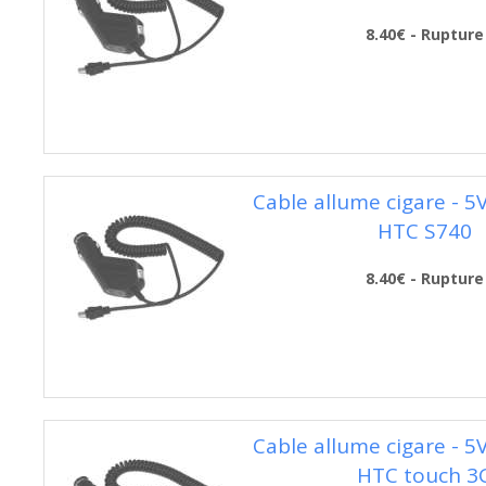
8.40€ - Rupture
Cable allume cigare - 5
HTC S740
8.40€ - Rupture
Cable allume cigare - 5
HTC touch 3