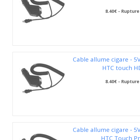
8.40€ - Rupture
Cable allume cigare - 5
HTC touch H
8.40€ - Rupture
Cable allume cigare - 5
HTC Touch P