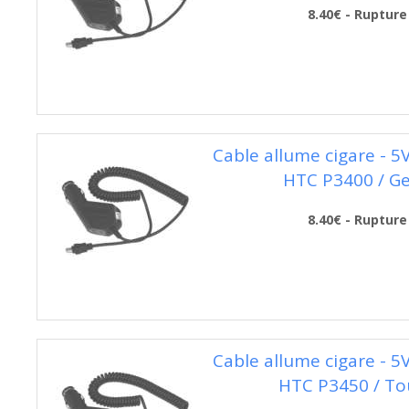
8.40€ - Rupture
Cable allume cigare - 5
HTC P3400 / G
8.40€ - Rupture
Cable allume cigare - 5
HTC P3450 / To