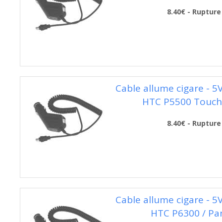
8.40€ - Rupture
Cable allume cigare - 5
HTC P5500 Touch
8.40€ - Rupture
Cable allume cigare - 5
HTC P6300 / Pa