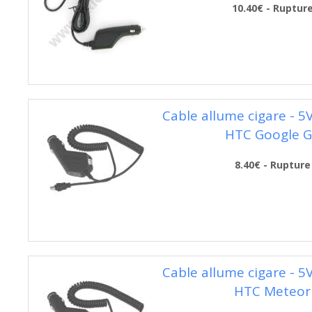
10.40€ - Ruptur
Cable allume cigare - 5
HTC Google 
8.40€ - Rupture
Cable allume cigare - 5
HTC Meteor