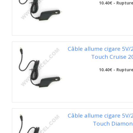
10.40€ - Ruptur
Câble allume cigare 5V
Touch Cruise 2
10.40€ - Ruptur
Câble allume cigare 5V
Touch Diamon