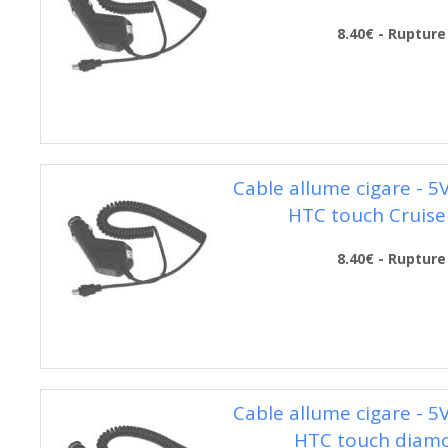
8.40€ - Rupture
Cable allume cigare - 5
HTC touch Cruise
8.40€ - Rupture
Cable allume cigare - 5
HTC touch diam