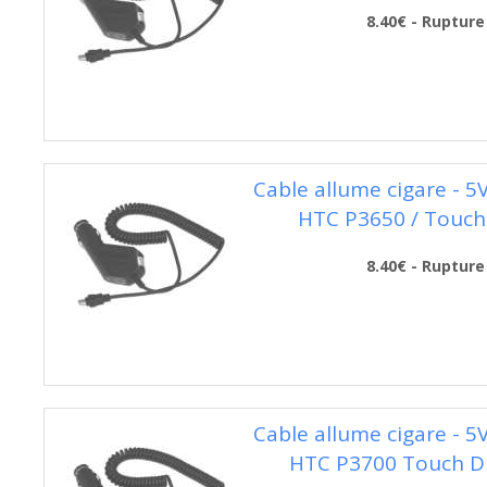
8.40€ - Rupture
Cable allume cigare - 5
HTC P3650 / Touch
8.40€ - Rupture
Cable allume cigare - 5
HTC P3700 Touch 