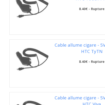
8.40€ - Rupture
Cable allume cigare - 5
HTC TyTN
8.40€ - Rupture
Cable allume cigare - 5
HTC Viva