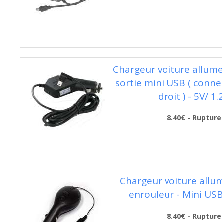
Chargeur voiture allume
sortie mini USB ( conne
droit ) - 5V/ 1.
8.40€ - Rupture
Chargeur voiture allum
enrouleur - Mini USB
8.40€ - Rupture