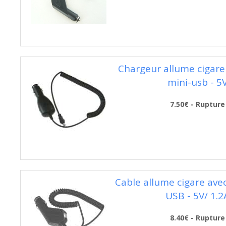
Chargeur allume cigare 
mini-usb - 5
7.50€ - Rupture
Cable allume cigare avec
USB - 5V/ 1.2
8.40€ - Rupture