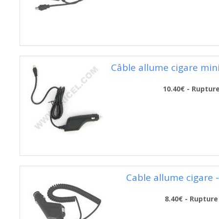
Câble allume cigare mini
10.40€ - Ruptur
Cable allume cigare -
8.40€ - Rupture