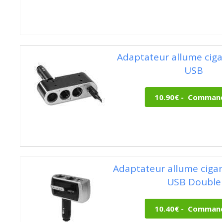
Adaptateur allume cigar
USB
Adaptateur allume ciga
USB Double