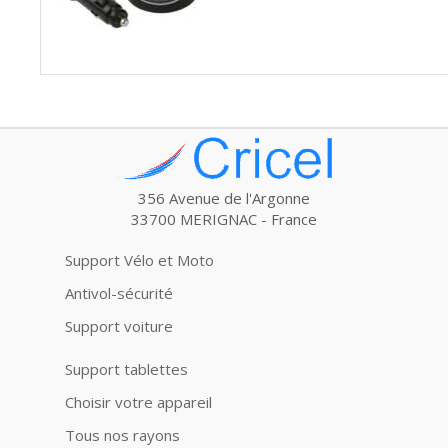
356 Avenue de l'Argonne
33700 MERIGNAC - France
Support Vélo et Moto
Antivol-sécurité
Support voiture
Support tablettes
Choisir votre appareil
Tous nos rayons