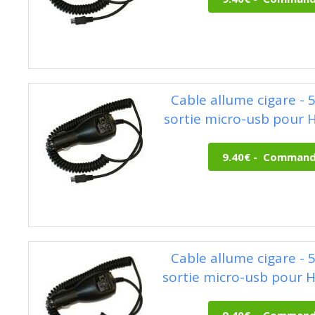
Cable allume cigare - 
sortie micro-usb pour H
Cable allume cigare - 
sortie micro-usb pour H