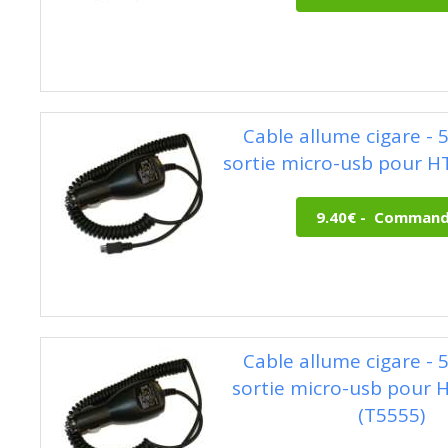
Cable allume cigare - 
sortie micro-usb pour H
Cable allume cigare - 
sortie micro-usb pour 
(T5555)