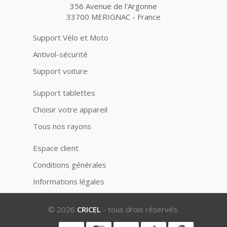
356 Avenue de l'Argonne
33700 MERIGNAC - France
Support Vélo et Moto
Antivol-sécurité
Support voiture
Support tablettes
Choisir votre appareil
Tous nos rayons
Espace client
Conditions générales
Informations légales
© 2026
CRICEL
- tous drois réservés.