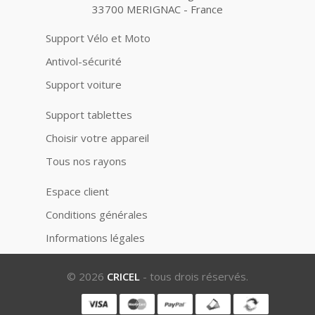
33700 MERIGNAC - France
Support Vélo et Moto
Antivol-sécurité
Support voiture
Support tablettes
Choisir votre appareil
Tous nos rayons
Espace client
Conditions générales
Informations légales
© 2026
CRICEL
- tous drois réservés.