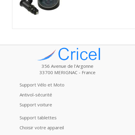
356 Avenue de l'Argonne
33700 MERIGNAC - France
Support Vélo et Moto
Antivol-sécurité
Support voiture
Support tablettes
Choisir votre appareil