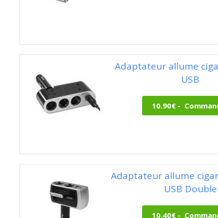
Adaptateur allume cigar
USB
Adaptateur allume ciga
USB Double