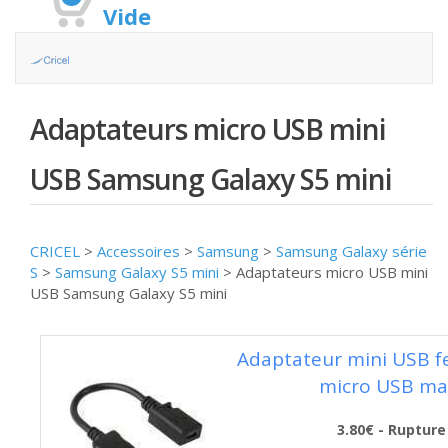
Vide
Adaptateurs micro USB mini
USB Samsung Galaxy S5 mini
CRICEL
>
Accessoires
>
Samsung
>
Samsung Galaxy série
S
>
Samsung Galaxy S5 mini
>
Adaptateurs micro USB mini
USB Samsung Galaxy S5 mini
Adaptateur mini USB f
micro USB ma
3.80€ - Rupture