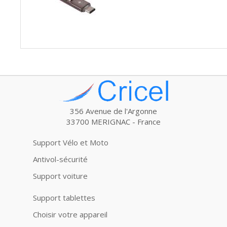
356 Avenue de l'Argonne
33700 MERIGNAC - France
Support Vélo et Moto
Antivol-sécurité
Support voiture
Support tablettes
Choisir votre appareil