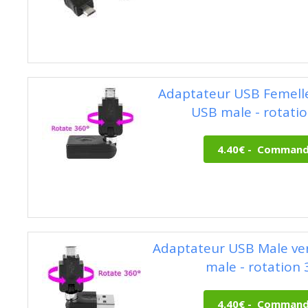
Adaptateur USB Femelle
USB male - rotatio
Adaptateur USB Male ve
male - rotation 