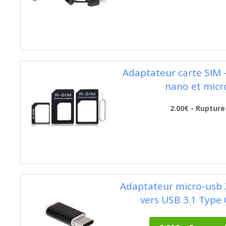
Adaptateur carte SIM -
nano et micr
2.00€ - Rupture
Adaptateur micro-usb 
vers USB 3.1 Type 