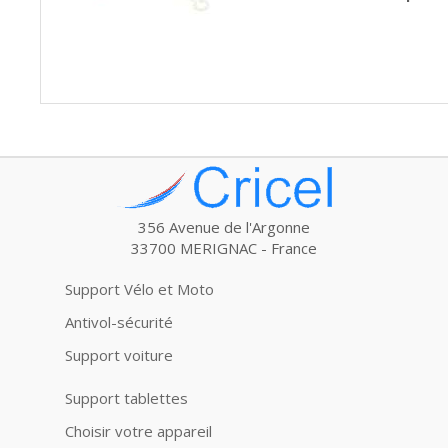
356 Avenue de l'Argonne
33700 MERIGNAC - France
Support Vélo et Moto
Antivol-sécurité
Support voiture
Support tablettes
Choisir votre appareil