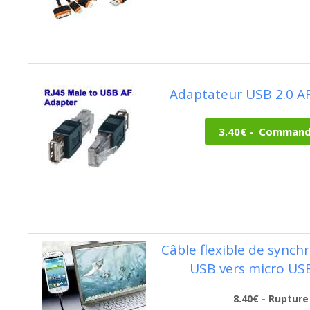
Adaptateur USB 2.0 AF
Câble flexible de synch
USB vers micro US
8.40€ - Rupture