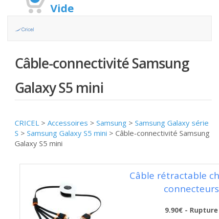
Vide
Câble-connectivité Samsung
Galaxy S5 mini
CRICEL
>
Accessoires
>
Samsung
>
Samsung Galaxy série
S
>
Samsung Galaxy S5 mini
>
Câble-connectivité Samsung
Galaxy S5 mini
Câble rétractable ch
connecteurs
9.90€ - Rupture