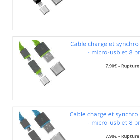
Cable charge et synchro 
- micro-usb et 8 b
7.90€ - Rupture
Cable charge et synchro 
- micro-usb et 8 b
7.90€ - Rupture