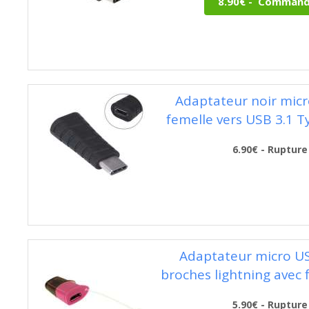
Adaptateur noir micr
femelle vers USB 3.1 T
6.90€ - Rupture
Adaptateur micro US
broches lightning avec f
5.90€ - Rupture