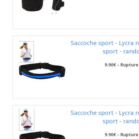
Saccoche sport - Lycra n
sport - rand
9.90€ - Rupture
Saccoche sport - Lycra n
sport - rand
9.90€ - Rupture