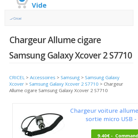
Vide
Chargeur Allume cigare
Samsung Galaxy Xcover 2 S7710
CRICEL
>
Accessoires
>
Samsung
>
Samsung Galaxy
Xcover
>
Samsung Galaxy Xcover 2 S7710
>
Chargeur
Allume cigare Samsung Galaxy Xcover 2 S7710
Chargeur voiture allume
sortie micro USB -