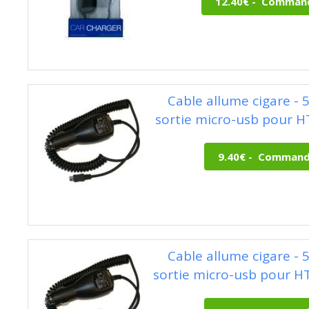
Cable allume cigare - 
sortie micro-usb pour HT
Cable allume cigare - 
sortie micro-usb pour H