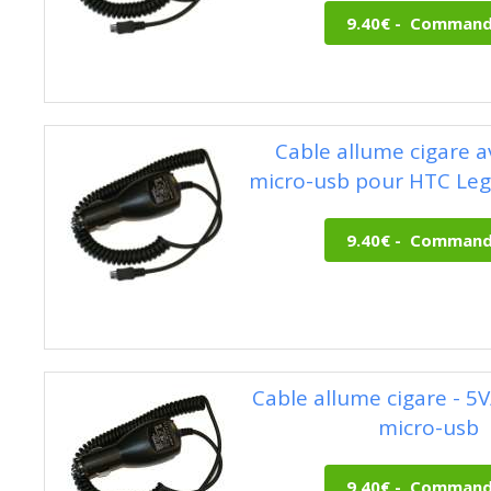
Cable allume cigare a
micro-usb pour HTC Leg
Cable allume cigare - 5V/
micro-usb