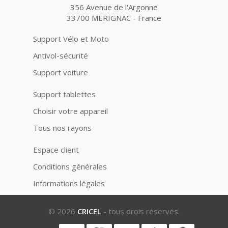
356 Avenue de l'Argonne
33700 MERIGNAC - France
Support Vélo et Moto
Antivol-sécurité
Support voiture
Support tablettes
Choisir votre appareil
Tous nos rayons
Espace client
Conditions générales
Informations légales
© 2026
CRICEL
- tous drois réservés.