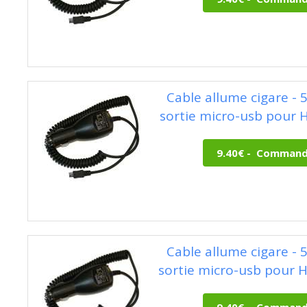
Cable allume cigare - 
sortie micro-usb pour H
Cable allume cigare - 
sortie micro-usb pour H