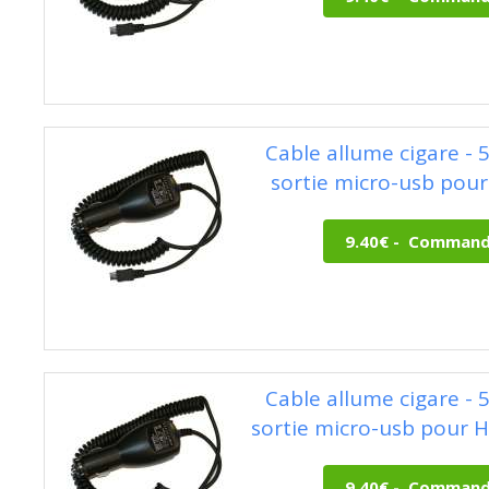
Cable allume cigare - 
sortie micro-usb pou
Cable allume cigare - 
sortie micro-usb pour 