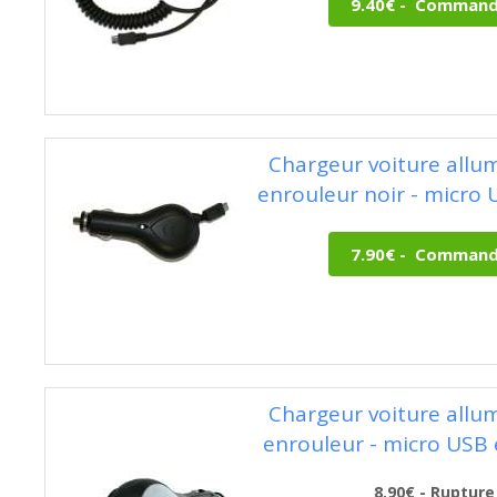
Chargeur voiture allum
enrouleur noir - micro 
Chargeur voiture allum
enrouleur - micro USB 
8.90€ - Rupture