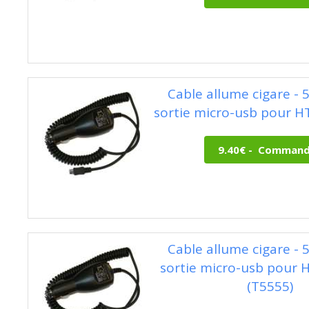
Cable allume cigare - 
sortie micro-usb pour H
Cable allume cigare - 
sortie micro-usb pour 
(T5555)