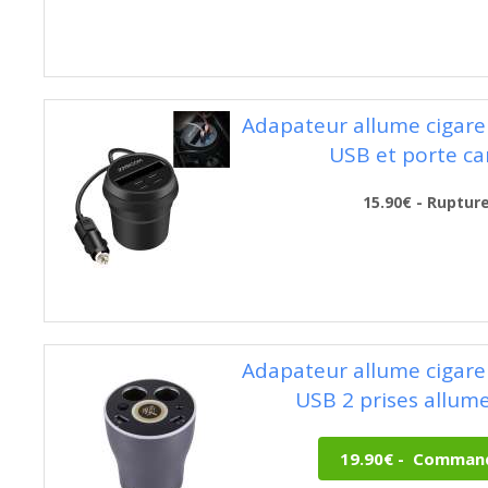
Adapateur allume cigare 
USB et porte ca
15.90€ - Ruptur
Adapateur allume cigare 
USB 2 prises allume