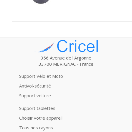
356 Avenue de l'Argonne
33700 MERIGNAC - France
Support Vélo et Moto
Antivol-sécurité
Support voiture
Support tablettes
Choisir votre appareil
Tous nos rayons