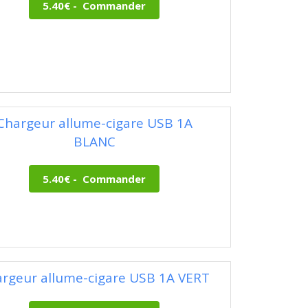
Chargeur allume-cigare USB 1A
BLANC
rgeur allume-cigare USB 1A VERT