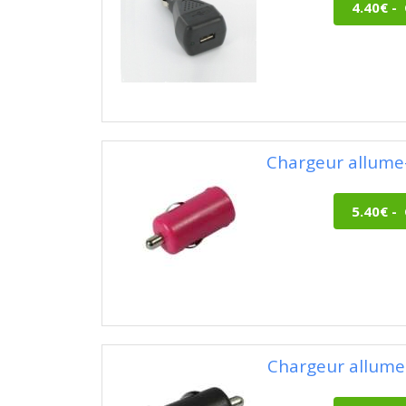
Chargeur allume
Chargeur allume