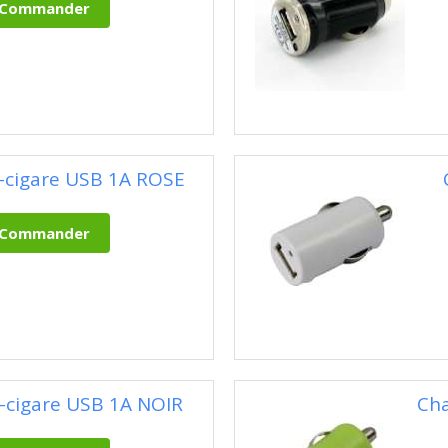
-cigare USB 1A ROSE
-cigare USB 1A NOIR
Cha