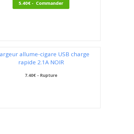
argeur allume-cigare USB charge
rapide 2.1A NOIR
7.40€ - Rupture