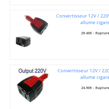
Convertisseur 12V / 220
allume cigar
29.40€ - Ruptur
Convertisseur 12V / 22
allume cigar
24.90€ - Ruptur