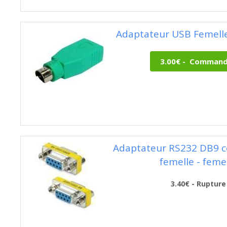
Adaptateur USB Femelle
Adaptateur RS232 DB9 c
femelle - feme
3.40€ - Rupture