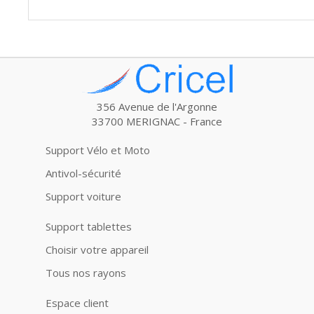
356 Avenue de l'Argonne
33700 MERIGNAC - France
Support Vélo et Moto
Antivol-sécurité
Support voiture
Support tablettes
Choisir votre appareil
Tous nos rayons
Espace client