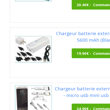
Chargeur batterie exter
5600 mAh (Bla
Chargeur batterie exte
- micro usb mini usb