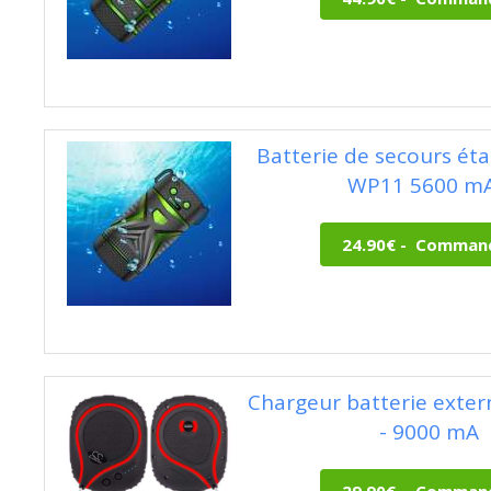
Batterie de secours ét
WP11 5600 m
Chargeur batterie exter
- 9000 mA