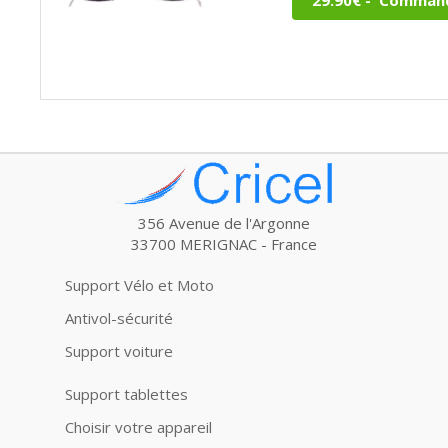
356 Avenue de l'Argonne
33700 MERIGNAC - France
Support Vélo et Moto
Antivol-sécurité
Support voiture
Support tablettes
Choisir votre appareil