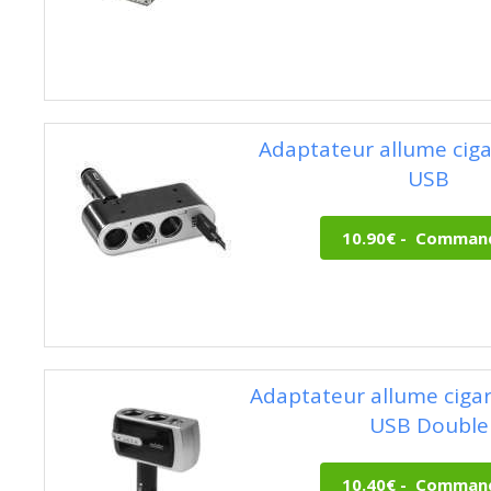
Adaptateur allume cigar
USB
Adaptateur allume ciga
USB Double