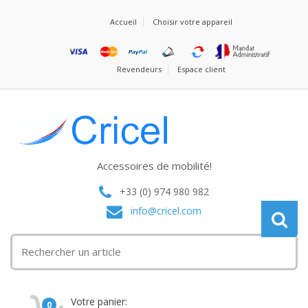
Accueil
Choisir votre appareil
Revendeurs
Espace client
Accessoires de mobilité!
+33 (0) 974 980 982
info@cricel.com
Votre panier:
0