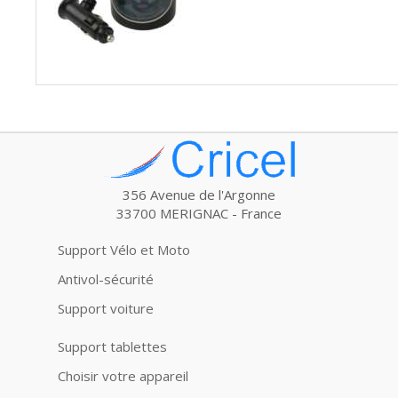
356 Avenue de l'Argonne
33700 MERIGNAC - France
Support Vélo et Moto
Antivol-sécurité
Support voiture
Support tablettes
Choisir votre appareil