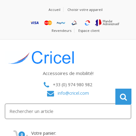
Accueil
Choisir votre appareil
Revendeurs
Espace client
Accessoires de mobilité!
+33 (0) 974 980 982
info@cricel.com
Votre panier:
0