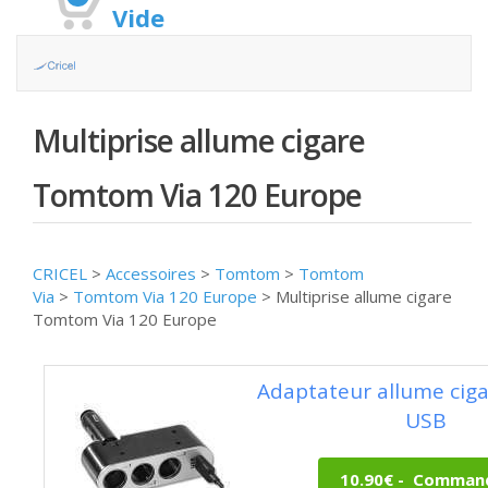
Vide
Multiprise allume cigare
Tomtom Via 120 Europe
CRICEL
>
Accessoires
>
Tomtom
>
Tomtom
Via
>
Tomtom Via 120 Europe
>
Multiprise allume cigare
Tomtom Via 120 Europe
Adaptateur allume cigar
USB