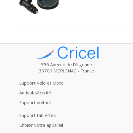
356 Avenue de l'Argonne
33700 MERIGNAC - France
Support Vélo et Moto
Antivol-sécurité
Support voiture
Support tablettes
Choisir votre appareil