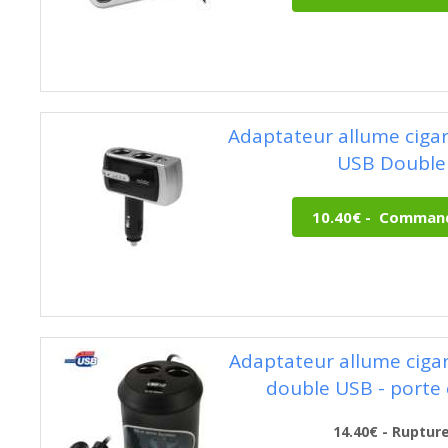
Adaptateur allume ciga
USB Double
Adaptateur allume ciga
double USB - porte
14.40€ - Ruptur