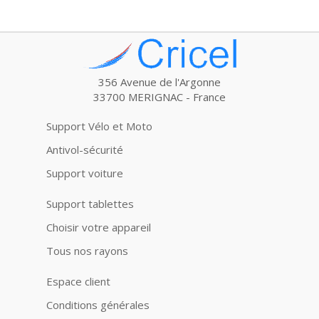
356 Avenue de l'Argonne
33700 MERIGNAC - France
Support Vélo et Moto
Antivol-sécurité
Support voiture
Support tablettes
Choisir votre appareil
Tous nos rayons
Espace client
Conditions générales