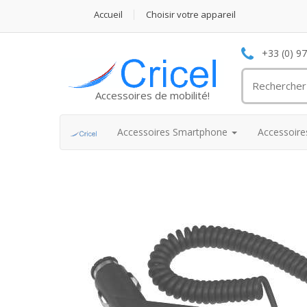
Accueil
Choisir votre appareil
+33 (0) 9
Accessoires de mobilité!
Accessoires Smartphone
Accessoir