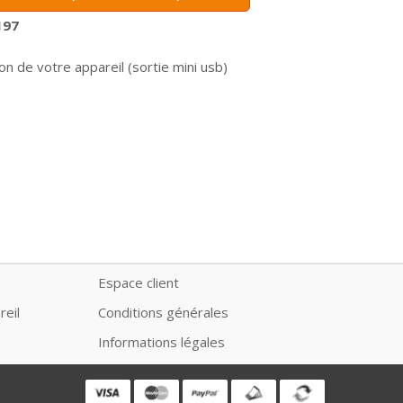
197
on de votre appareil (sortie mini usb)
Espace client
reil
Conditions générales
Informations légales