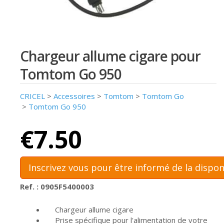
Chargeur allume cigare pour
Tomtom Go 950
CRICEL
>
Accessoires
>
Tomtom
>
Tomtom Go
>
Tomtom Go 950
€7.50
Inscrivez vous pour être informé de la dispon
Ref. : 0905F5400003
Chargeur allume cigare
Prise spécifique pour l'alimentation de votre