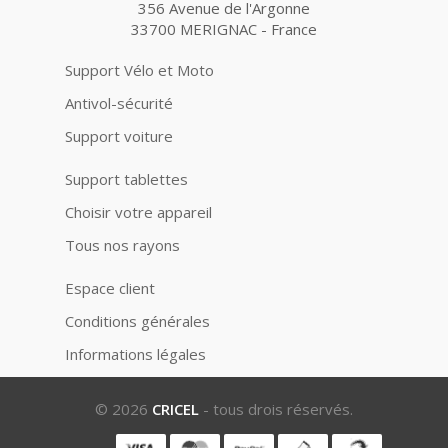
356 Avenue de l'Argonne
33700 MERIGNAC - France
Support Vélo et Moto
Antivol-sécurité
Support voiture
Support tablettes
Choisir votre appareil
Tous nos rayons
Espace client
Conditions générales
Informations légales
© 2026
CRICEL
- tous drois réservés.