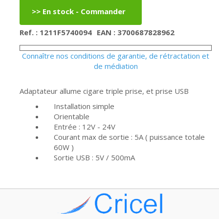
Ref. : 1211F5740094
EAN : 3700687828962
Connaître nos conditions de garantie, de rétractation et
de médiation
Adaptateur allume cigare triple prise, et prise USB
Installation simple
Orientable
Entrée : 12V - 24V
Courant max de sortie : 5A ( puissance totale
60W )
Sortie USB : 5V / 500mA