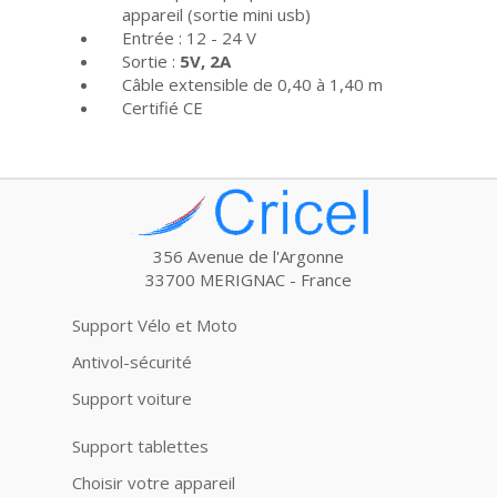
appareil (sortie mini usb)
Entrée : 12 - 24 V
Sortie :
5V, 2A
Câble extensible de 0,40 à 1,40 m
Certifié CE
356 Avenue de l'Argonne
33700 MERIGNAC - France
Support Vélo et Moto
Antivol-sécurité
Support voiture
Support tablettes
Choisir votre appareil