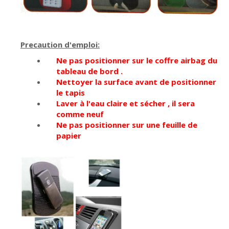
Precaution d'emploi:
Ne pas positionner sur le coffre airbag du
tableau de bord .
Nettoyer la surface avant de positionner
le tapis
Laver à l'eau claire et sécher , il sera
comme neuf
Ne pas positionner sur une feuille de
papier