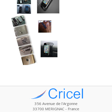
356 Avenue de l'Argonne
33700 MERIGNAC - France