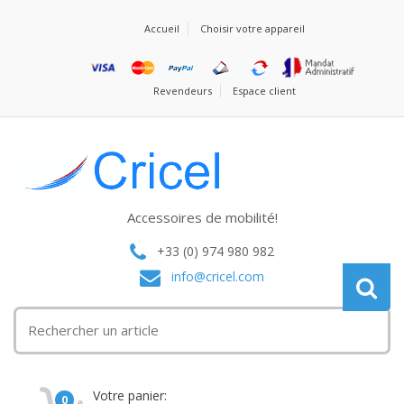
Accueil
Choisir votre appareil
Revendeurs
Espace client
Accessoires de mobilité!
+33 (0) 974 980 982
info@cricel.com
Votre panier:
0