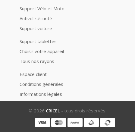
Support Vélo et Moto
Antivol-sécurité
Support voiture
Support tablettes
Choisir votre appareil
Tous nos rayons
Espace client
Conditions générales
Informations légales
© 2026
CRICEL
- tous drois réservés.