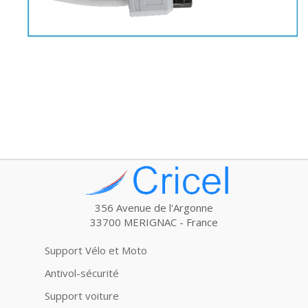
356 Avenue de l'Argonne
33700 MERIGNAC - France
Support Vélo et Moto
Antivol-sécurité
Support voiture