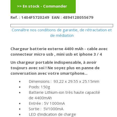
Ref. : 1404F5720249
EAN : 4894128055679
Connaître nos conditions de garantie, de rétractation et
de médiation
Chargeur batterie externe 4400 mAh - cable avec
connecteur micro usb , mini usb et iphone 3 / 4
Un chargeur portable indispensable, à avoir
toujours avec soi ! Ne soyez plus en panne de
conversation avec votre smartphone...
Dimensions : 93.22 x 29.55 x 25.15mm
Poids: 150g
Batterie Lithium-ion très haute capacité
de 4400mAh
Entrée : 5V 1000mA
Sortie : 5V1000mA
LED d'indication de charge