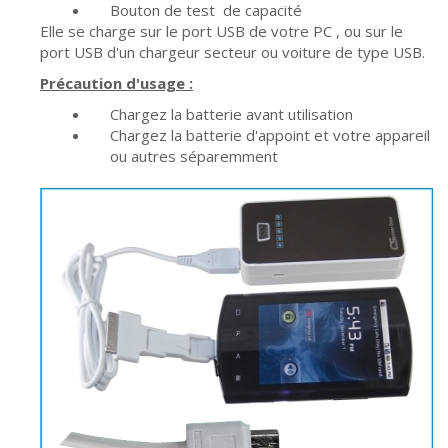
Bouton de test de capacité
Elle se charge sur le port USB de votre PC , ou sur le
port USB d'un chargeur secteur ou voiture de type USB.
Précaution d'usage :
Chargez la batterie avant utilisation
Chargez la batterie d'appoint et votre appareil
ou autres séparemment