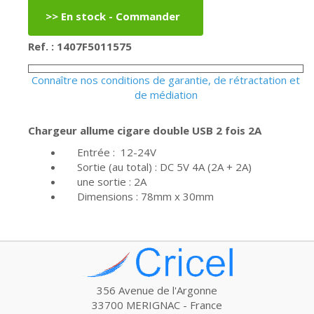
Ref. : 1407F5011575
Connaître nos conditions de garantie, de rétractation et
de médiation
Chargeur allume cigare double USB 2 fois 2A
Entrée : 12-24V
Sortie (au total) : DC 5V 4A (2A + 2A)
une sortie : 2A
Dimensions : 78mm x 30mm
356 Avenue de l'Argonne
33700 MERIGNAC - France