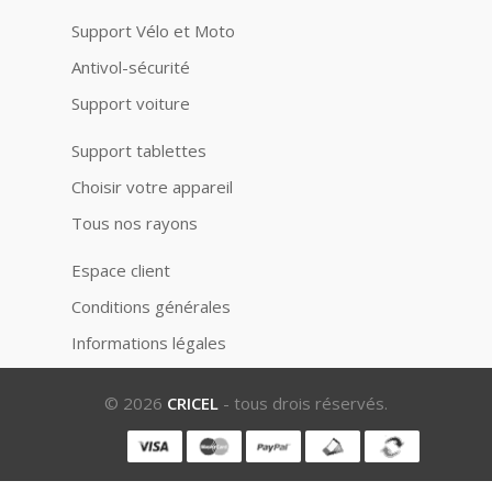
Support Vélo et Moto
Antivol-sécurité
Support voiture
Support tablettes
Choisir votre appareil
Tous nos rayons
Espace client
Conditions générales
Informations légales
© 2026
CRICEL
- tous drois réservés.