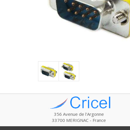
356 Avenue de l'Argonne
33700 MERIGNAC - France