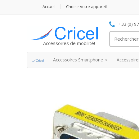
Accueil
Choisir votre appareil
+33 (0) 9
Accessoires de mobilité!
Accessoires Smartphone
Accessoir