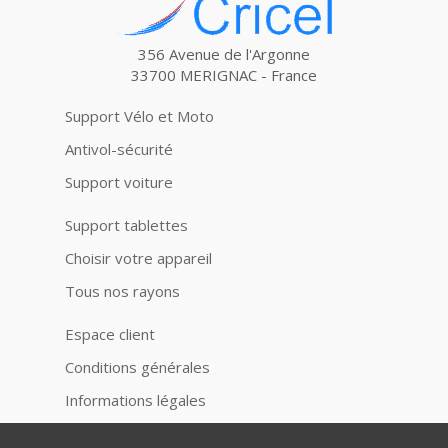
356 Avenue de l'Argonne
33700 MERIGNAC - France
Support Vélo et Moto
Antivol-sécurité
Support voiture
Support tablettes
Choisir votre appareil
Tous nos rayons
Espace client
Conditions générales
Informations légales