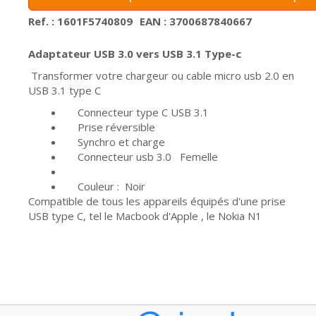
Ref. : 1601F5740809
EAN : 3700687840667
Adaptateur USB 3.0 vers USB 3.1 Type-c
Transformer votre chargeur ou cable micro usb 2.0 en
USB 3.1 type C
Connecteur type C USB 3.1
Prise réversible
Synchro et charge
Connecteur usb 3.0 Femelle
Couleur : Noir
Compatible de tous les appareils équipés d'une prise
USB type C, tel le Macbook d'Apple , le Nokia N1