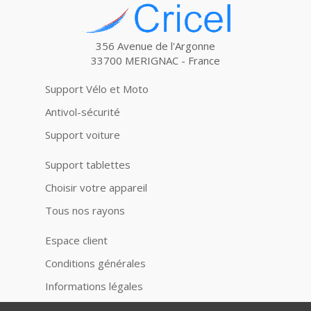
356 Avenue de l'Argonne
33700 MERIGNAC - France
Support Vélo et Moto
Antivol-sécurité
Support voiture
Support tablettes
Choisir votre appareil
Tous nos rayons
Espace client
Conditions générales
Informations légales