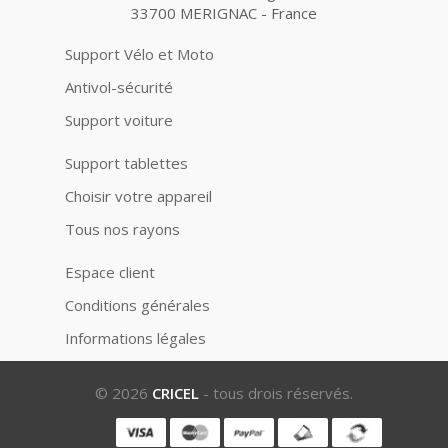
33700 MERIGNAC - France
Support Vélo et Moto
Antivol-sécurité
Support voiture
Support tablettes
Choisir votre appareil
Tous nos rayons
Espace client
Conditions générales
Informations légales
© 2026
CRICEL
- tous drois réservés.