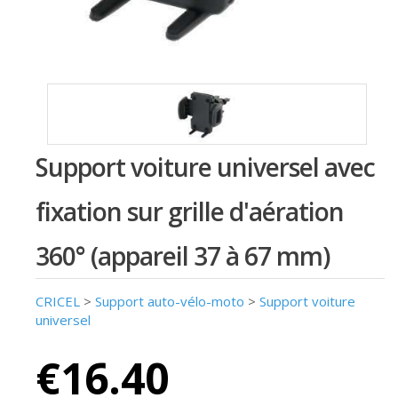
Support voiture universel avec
fixation sur grille d'aération
360° (appareil 37 à 67 mm)
CRICEL
>
Support auto-vélo-moto
>
Support voiture
universel
€16.40