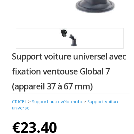
Support voiture universel avec
fixation ventouse Global 7
(appareil 37 à 67 mm)
CRICEL
>
Support auto-vélo-moto
>
Support voiture
universel
€23.40