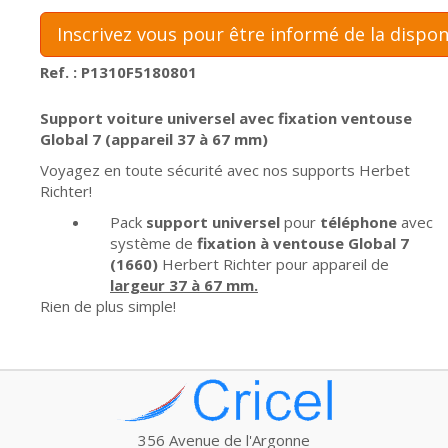
Inscrivez vous pour être informé de la dispon
Ref. : P1310F5180801
Support voiture universel avec fixation ventouse
Global 7 (appareil 37 à 67 mm)
Voyagez en toute sécurité avec nos supports Herbet
Richter!
Pack
support universel
pour
téléphone
avec
système de
fixation à ventouse Global 7
(1660)
Herbert Richter pour appareil de
largeur 37 à 67 mm.
Rien de plus simple!
356 Avenue de l'Argonne