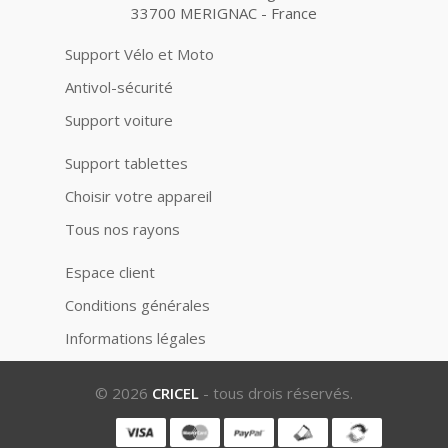
33700 MERIGNAC - France
Support Vélo et Moto
Antivol-sécurité
Support voiture
Support tablettes
Choisir votre appareil
Tous nos rayons
Espace client
Conditions générales
Informations légales
© 2026
CRICEL
- tous drois réservés.