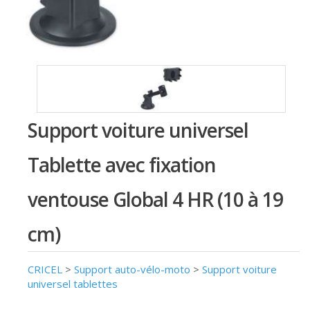
Support voiture universel
Tablette avec fixation
ventouse Global 4 HR (10 à 19
cm)
CRICEL
>
Support auto-vélo-moto
>
Support voiture
universel tablettes