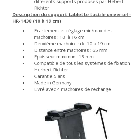
différents supports proposés par Hebert
Richter
Description du support tablette tactile universel -
HR-1438 (10 à 19 cm)
Ecartement et réglage min/max des
machoires : 10 à 16 cm
Deuxième machoire : de 10 à 19 cm
Distance entre machoires : 65 mm
Epaisseur maximun : 13 mm
Compatible de tous les systèmes de fixation
Herbert Richter
Garantie 5 ans
Made in Germany
Livré avec 4 machoires de rechange