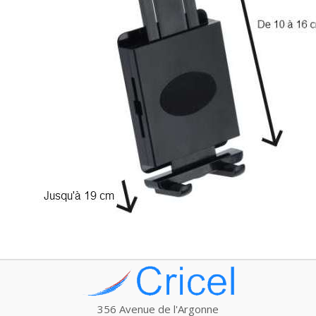
356 Avenue de l'Argonne