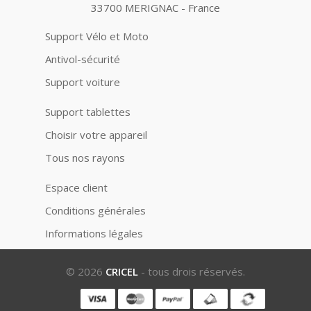
33700 MERIGNAC - France
Support Vélo et Moto
Antivol-sécurité
Support voiture
Support tablettes
Choisir votre appareil
Tous nos rayons
Espace client
Conditions générales
Informations légales
© 2026
CRICEL
- tous drois réservés.