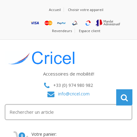
Accueil
Choisir votre appareil
Revendeurs
Espace client
Accessoires de mobilité!
+33 (0) 974 980 982
info@cricel.com
Votre panier:
0