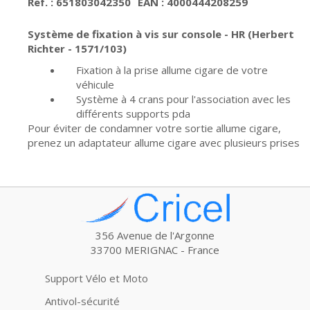
Ref. : 651803042350
EAN : 4000444208259
Système de fixation à vis sur console - HR (Herbert
Richter - 1571/103)
Fixation à la prise allume cigare de votre
véhicule
Système à 4 crans pour l'association avec les
différents supports pda
Pour éviter de condamner votre sortie allume cigare,
prenez un adaptateur allume cigare avec plusieurs prises
356 Avenue de l'Argonne
33700 MERIGNAC - France
Support Vélo et Moto
Antivol-sécurité