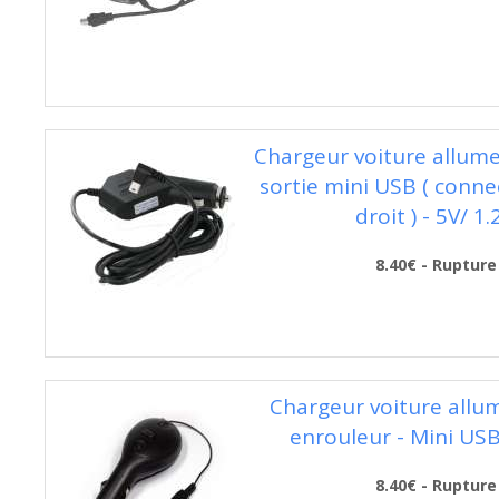
Chargeur voiture allume
sortie mini USB ( conne
droit ) - 5V/ 1.
8.40€ - Rupture
Chargeur voiture allum
enrouleur - Mini USB
8.40€ - Rupture