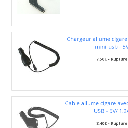
Chargeur allume cigare 
mini-usb - 5
7.50€ - Rupture
Cable allume cigare avec
USB - 5V/ 1.2
8.40€ - Rupture