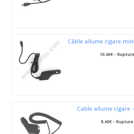
Câble allume cigare mini
10.40€ - Ruptur
Cable allume cigare -
8.40€ - Rupture