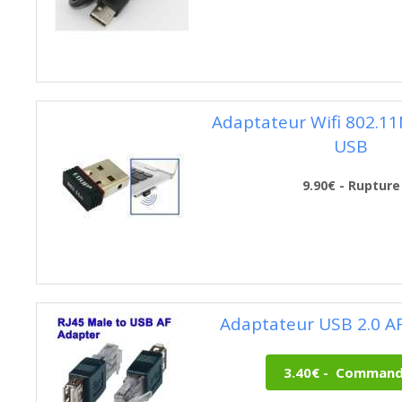
Adaptateur Wifi 802.1
USB
9.90€ - Rupture
Adaptateur USB 2.0 AF