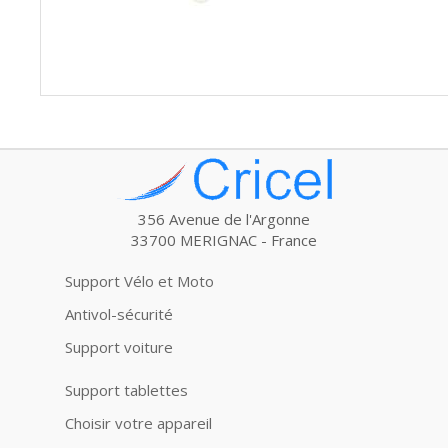
356 Avenue de l'Argonne
33700 MERIGNAC - France
Support Vélo et Moto
Antivol-sécurité
Support voiture
Support tablettes
Choisir votre appareil