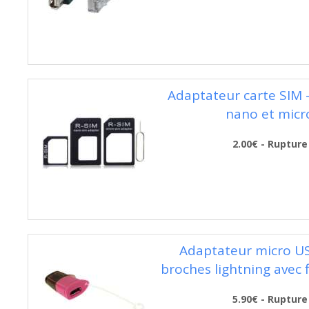
Adaptateur carte SIM -
nano et micr
2.00€ - Rupture
Adaptateur micro US
broches lightning avec f
5.90€ - Rupture