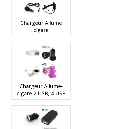
Chargeur Allume
cigare
Chargeur Allume-
cigare 2 USB, 4 USB