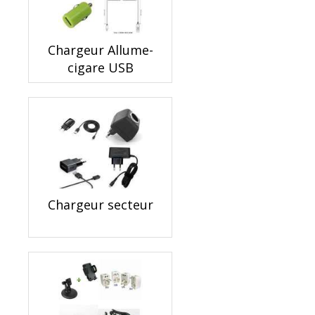
Chargeur Allume-
cigare USB
Chargeur secteur