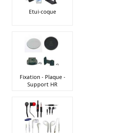
Etui-coque
Fixation - Plaque -
Support HR