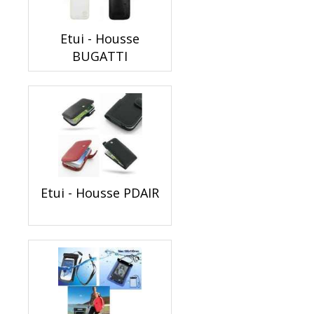
Etui - Housse
BUGATTI
Etui - Housse PDAIR