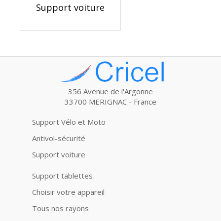
Support voiture
356 Avenue de l'Argonne
33700 MERIGNAC - France
Support Vélo et Moto
Antivol-sécurité
Support voiture
Support tablettes
Choisir votre appareil
Tous nos rayons