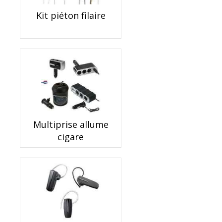
Kit piéton filaire
Multiprise allume
cigare