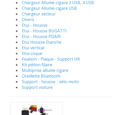
Chargeur Allume-cigare 2 USB, 4 USB
Chargeur Allume-cigare USB
Chargeur secteur
Divers
Etui - Housse
Etui - Housse BUGATTI
Etui - Housse PDAIR
Etui Housse Etanche
Etui vertical
Etui-coque
Fixation - Plaque - Support HR
Kit piéton filaire
Multiprise allume cigare
Oreillette Bluetooth
Support - housse - vélo-moto
Support voiture