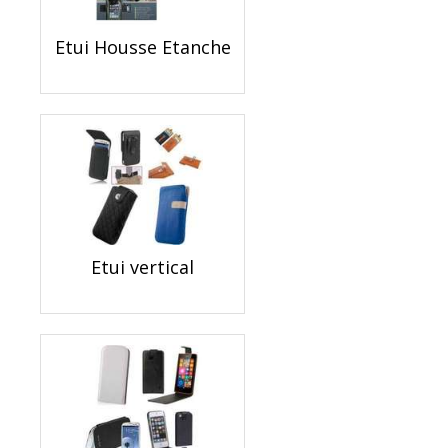
Etui Housse Etanche
Etui vertical