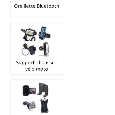
Oreillette Bluetooth
Support - housse -
vélo-moto