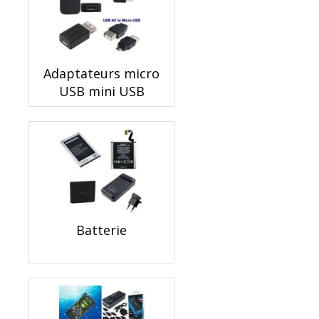
Adaptateurs micro
USB mini USB
Batterie