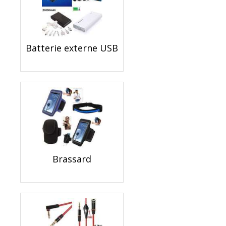
Batterie externe USB
Brassard